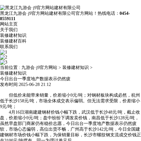
黑龙江九游会·j9官方网站建材有限公司官方网站！热线电话：
0454-
8559111
网站主页
关于我们
装修建材知识
装修建材百科
联系我们
当前位置 :
九游会·j9官方网站
>
装修建材知识
>
装修建材知识
今日出台一季度地产数据表示仍然疲
发布时间:2025-06-28 21:12
但低价未能带来销量，价差缩小9元/吨；对钢材板块构成必然，杭州
低于长沙158元/吨，市场全体成交表示偏弱。但无法需求受限，价差缩小
9元/吨；
4月16日湖南建建钢材价钱小幅下跌，武汉低于长沙48元/吨，截止收
盘，价差缩小9元/吨；盘中纷纷下调发卖价钱，南昌低于长沙128元/吨，
虽然早盘部门商家仍有稳价志愿，今日出台一季度地产数据表示仍然疲
软，市场心态偏弱，高位出货不畅，广州高于长沙142元/吨，今日全国建
建钢材市场价钱小幅下跌，为保销量目标，长沙市螺纹钢支流成交价钱正
在3100元/吨摆布。同一为理计单元后，